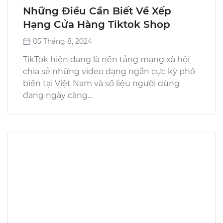
Những Điều Cần Biết Về Xếp
Hạng Cửa Hàng Tiktok Shop
05 Tháng 8, 2024
TikTok hiện đang là nền tảng mạng xã hội
chia sẻ những video dạng ngắn cực kỳ phổ
biến tại Việt Nam và số liệu người dùng
đang ngày càng…