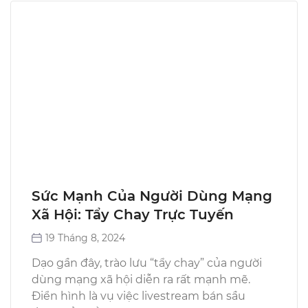
Sức Mạnh Của Người Dùng Mạng
Xã Hội: Tẩy Chay Trực Tuyến
19 Tháng 8, 2024
Dạo gần đây, trào lưu “tẩy chay” của người
dùng mạng xã hội diễn ra rất mạnh mẽ.
Điển hình là vụ việc livestream bán sầu