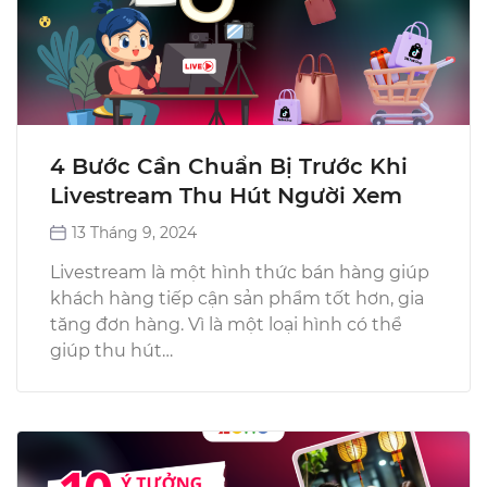
4 Bước Cần Chuẩn Bị Trước Khi
Livestream Thu Hút Người Xem
13 Tháng 9, 2024
Livestream là một hình thức bán hàng giúp
khách hàng tiếp cận sản phẩm tốt hơn, gia
tăng đơn hàng. Vì là một loại hình có thể
giúp thu hút…