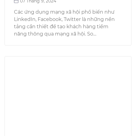
07 Tháng 9, 2024
Các ứng dụng mạng xã hội phổ biến như
LinkedIn, Facebook, Twitter là những nền
tảng cần thiết để tạo khách hàng tiềm
năng thông qua mạng xã hội. So…