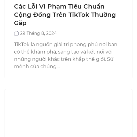
Các Lỗi Vi Phạm Tiêu Chuẩn
Cộng Đồng Trên TikTok Thường
Gặp
29 Tháng 8, 2024
TikTok là nguồn giải trí phong phú nơi bạn
có thể khám phá, sáng tạo và kết nối với
những người khác trên khắp thế giới. Sứ
mệnh của chúng…