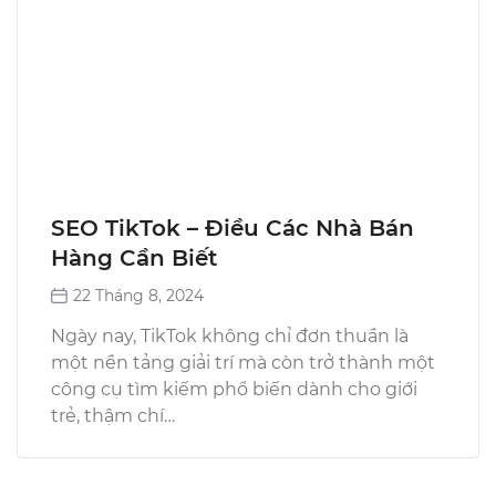
SEO TikTok – Điều Các Nhà Bán
Hàng Cần Biết
22 Tháng 8, 2024
Ngày nay, TikTok không chỉ đơn thuần là
một nền tảng giải trí mà còn trở thành một
công cụ tìm kiếm phổ biến dành cho giới
trẻ, thậm chí…