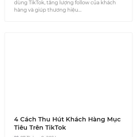
dùng TikTok, tăng lượng follow của khách
hàng và giúp thương hiệu…
4 Cách Thu Hút Khách Hàng Mục
Tiêu Trên TikTok