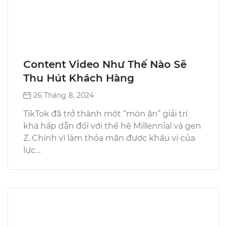
Content Video Như Thế Nào Sẽ
Thu Hút Khách Hàng
26 Tháng 8, 2024
​TikTok đã trở thành một “món ăn” giải trí
khá hấp dẫn đối với thế hệ Millennial và gen
Z. Chính vì làm thỏa mãn được khẩu vị của
lực…