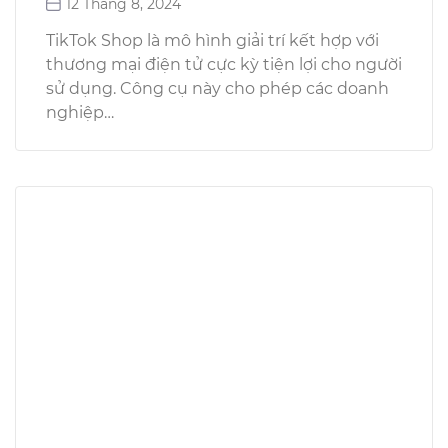
12 Tháng 8, 2024
TikTok Shop là mô hình giải trí kết hợp với
thương mại điện tử cực kỳ tiện lợi cho người
sử dụng. Công cụ này cho phép các doanh
nghiệp…