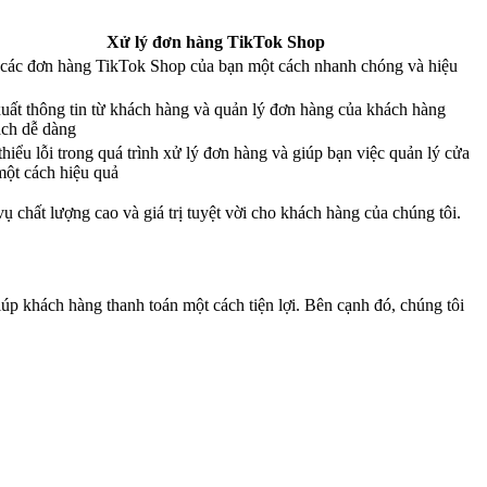
Xử lý đơn hàng TikTok Shop
 các đơn hàng TikTok Shop của bạn một cách nhanh chóng và hiệu
uất thông tin từ khách hàng và quản lý đơn hàng của khách hàng
ách dễ dàng
hiểu lỗi trong quá trình xử lý đơn hàng và giúp bạn việc quản lý cửa
ột cách hiệu quả
 chất lượng cao và giá trị tuyệt vời cho khách hàng của chúng tôi.
giúp khách hàng thanh toán một cách tiện lợi. Bên cạnh đó, chúng tôi