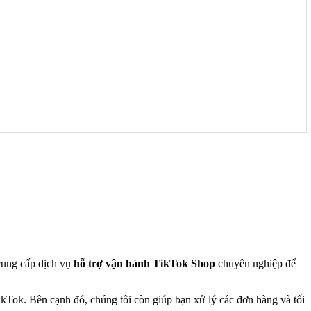
ung cấp dịch vụ
hỗ trợ vận hành TikTok Shop
chuyên nghiệp để
kTok. Bên cạnh đó, chúng tôi còn giúp bạn xử lý các đơn hàng và tối