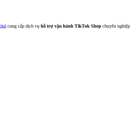
ital
cung cấp dịch vụ
hỗ trợ vận hành TikTok Shop
chuyên nghiệp