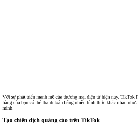
Với sự phát triển mạnh mẽ của thương mại điện tử hiện nay, TikTok P
hàng của bạn có thể thanh toán bằng nhiều hình thức khác nhau như: 
mình.
Tạo chiến dịch quảng cáo trên TikTok