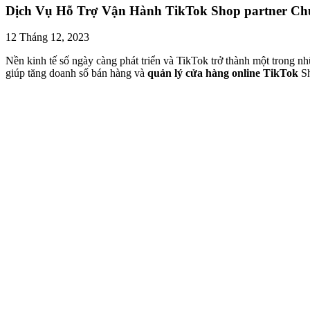
Dịch Vụ Hỗ Trợ Vận Hành TikTok Shop partner Ch
12 Tháng 12, 2023
Nền kinh tế số ngày càng phát triển và TikTok trở thành một trong n
giúp tăng doanh số bán hàng và
quản lý cửa hàng online TikTok
Sh