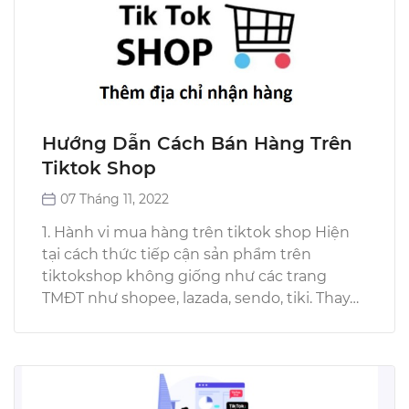
Hướng Dẫn Cách Bán Hàng Trên
Tiktok Shop
07 Tháng 11, 2022
1. Hành vi mua hàng trên tiktok shop Hiện
tại cách thức tiếp cận sản phẩm trên
tiktokshop không giống như các trang
TMĐT như shopee, lazada, sendo, tiki. Thay…