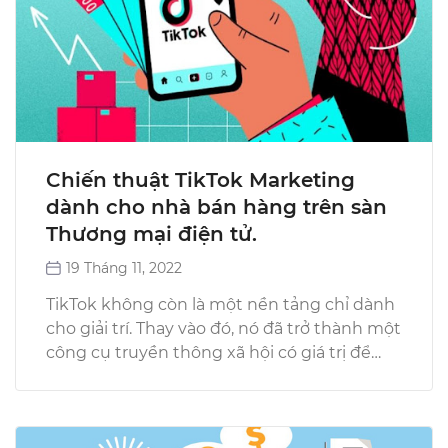
Chiến thuật TikTok Marketing
dành cho nhà bán hàng trên sàn
Thương mại điện tử.
19 Tháng 11, 2022
TikTok không còn là một nền tảng chỉ dành
cho giải trí. Thay vào đó, nó đã trở thành một
công cụ truyền thông xã hội có giá trị để…