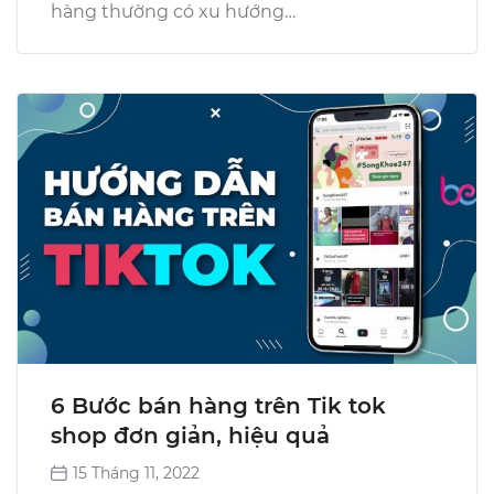
hàng thường có xu hướng…
6 Bước bán hàng trên Tik tok
shop đơn giản, hiệu quả
15 Tháng 11, 2022