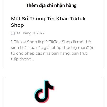
Một Số Thông Tin Khác Tiktok
Shop
09 Tháng 11, 2022
1. Tiktok Shop là gì? TikTok Shop là một hệ
sinh thái của các giải pháp thương mại điện
tử cho phép các nhà bán hàng, bán trực
tiếp thông…