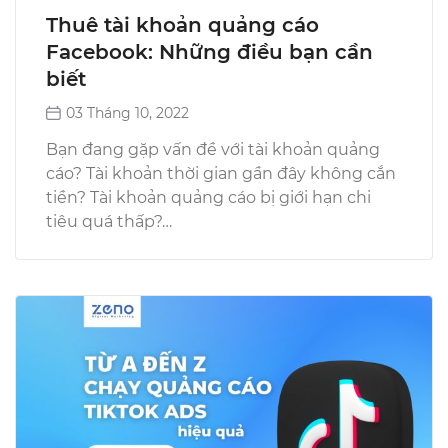
Thuê tài khoản quảng cáo
Facebook: Những điều bạn cần
biết
03 Tháng 10, 2022
Bạn đang gặp vấn đề với tài khoản quảng
cáo? Tài khoản thời gian gần đây không cắn
tiền? Tài khoản quảng cáo bị giới hạn chi
tiêu quá thấp?…