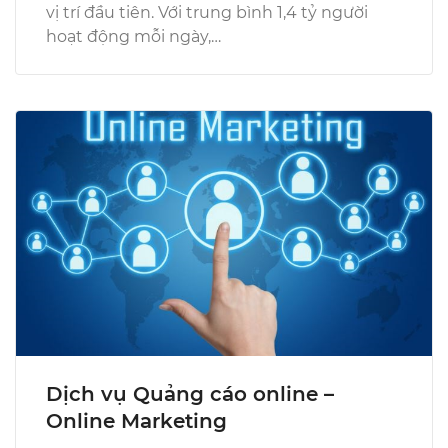
vị trí đầu tiên. Với trung bình 1,4 tỷ người
hoạt động mỗi ngày,…
Dịch vụ Quảng cáo online –
Online Marketing