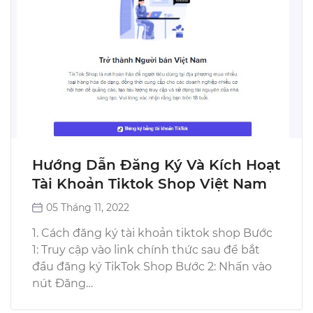
Hướng Dẫn Đăng Ký Và Kích Hoạt
Tài Khoản Tiktok Shop Việt Nam
05 Tháng 11, 2022
1. Cách đăng ký tài khoản tiktok shop Bước
1: Truy cập vào link chính thức sau để bắt
đầu đăng ký TikTok Shop Bước 2: Nhấn vào
nút Đăng…