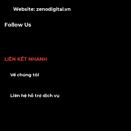
Website: zenodigital.vn
Follow Us
LIÊN KẾT NHANH
Về chúng tôi
Liên hệ hỗ trợ dịch vụ