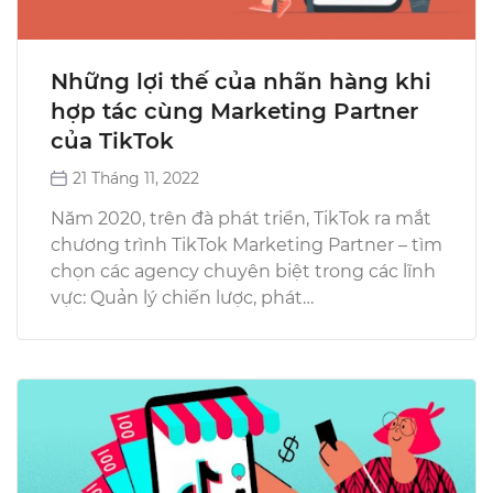
Những lợi thế của nhãn hàng khi
hợp tác cùng Marketing Partner
của TikTok
21 Tháng 11, 2022
Năm 2020, trên đà phát triển, TikTok ra mắt
chương trình TikTok Marketing Partner – tìm
chọn các agency chuyên biệt trong các lĩnh
vực: Quản lý chiến lược, phát…