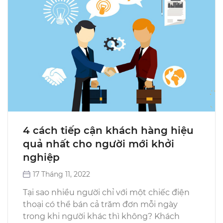
4 cách tiếp cận khách hàng hiệu
quả nhất cho người mới khởi
nghiệp
17 Tháng 11, 2022
Tại sao nhiều người chỉ với một chiếc điện
thoại có thể bán cả trăm đơn mỗi ngày
trong khi người khác thì không? Khách