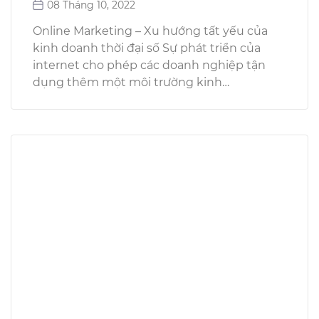
08 Tháng 10, 2022
Online Marketing – Xu hướng tất yếu của
kinh doanh thời đại số Sự phát triển của
internet cho phép các doanh nghiệp tận
dụng thêm một môi trường kinh…