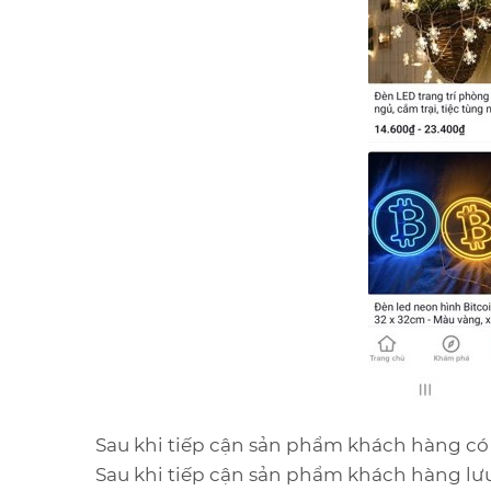
Sau khi tiếp cận sản phẩm khách hàng có 
Sau khi tiếp cận sản phẩm khách hàng lư