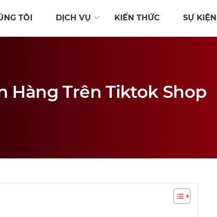
ÚNG TÔI
DỊCH VỤ
KIẾN THỨC
SỰ KIỆN
 Hàng Trên Tiktok Shop