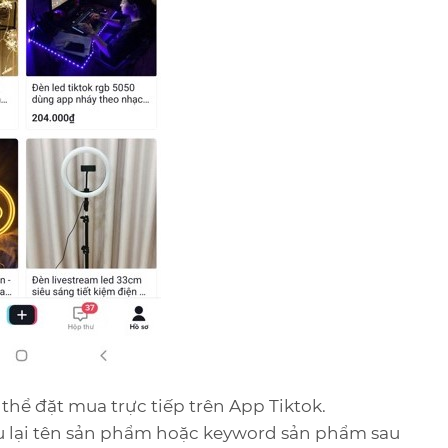
thể đặt mua trực tiếp trên App Tiktok.
u lại tên sản phẩm hoặc keyword sản phẩm sau