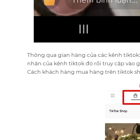
Thông qua gian hàng của các kênh tiktok
nhân của kênh tiktok đó rồi truy cập vào
Cách khách hàng mua hàng trên tiktok s