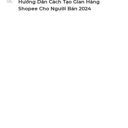
05.
Hướng Dẫn Cách Tạo Gian Hàng
Shopee Cho Người Bán 2024