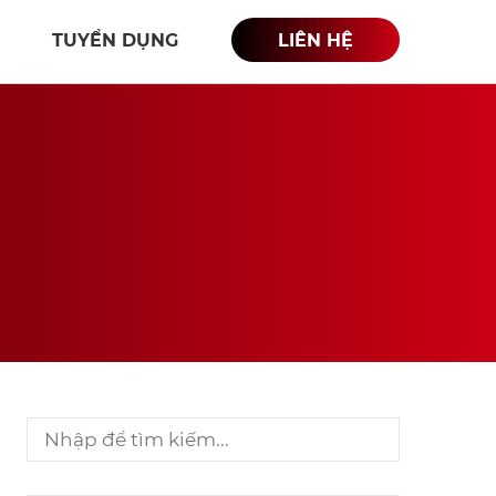
TUYỂN DỤNG
LIÊN HỆ