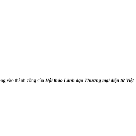
ọng vào thành công của
Hội thảo Lãnh đạo Thương mại điện tử Việt