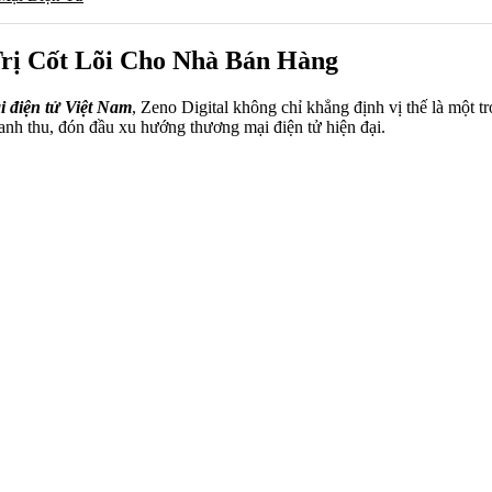
Trị Cốt Lõi Cho Nhà Bán Hàng
 điện tử Việt Nam
, Zeno Digital không chỉ khẳng định vị thế là một
anh thu, đón đầu xu hướng thương mại điện tử hiện đại.