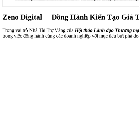
Zeno Digital – Đồng Hành Kiến Tạo Giá 
Trong vai trò Nhà Tài Trợ Vàng của
Hội thảo Lãnh đạo Thương mại
trong việc đồng hành cùng các doanh nghiệp với mục tiêu bứt phá do