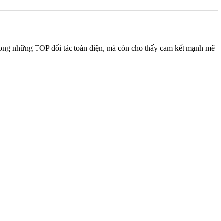
 trong những TOP đối tác toàn diện, mà còn cho thấy cam kết mạnh mẽ