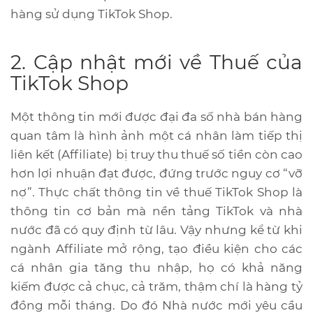
hàng sử dụng TikTok Shop.
2. Cập nhật mới về Thuế của
TikTok Shop
Một thông tin mới được đại đa số nhà bán hàng
quan tâm là hình ảnh một cá nhân làm tiếp thị
liên kết (Affiliate) bị truy thu thuế số tiền còn cao
hơn lợi nhuận đạt được, đứng trước nguy cơ “vỡ
nợ”. Thực chất thông tin về thuế TikTok Shop là
thông tin cơ bản mà nền tảng TikTok và nhà
nước đã có quy định từ lâu. Vậy nhưng kể từ khi
ngành Affiliate mở rộng, tạo điều kiện cho các
cá nhân gia tăng thu nhập, họ có khả năng
kiếm được cả chục, cả trăm, thậm chí là hàng tỷ
đồng mỗi tháng. Do đó Nhà nước mới yêu cầu