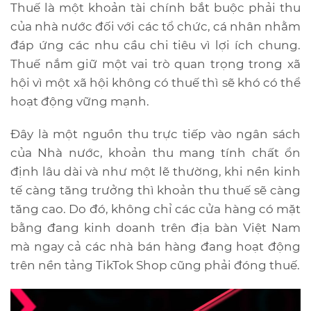
Thuế là một khoản tài chính bắt buộc phải thu
của nhà nước đối với các tổ chức, cá
nhân nhằm
đáp ứng các nhu cầu chi tiêu vì lợi ích chung.
Thuế nắm giữ một vai trò quan trọng trong xã
hội vì một xã hội không có thuế thì sẽ khó có thể
hoạt động vững mạnh.
Đây là một nguồn thu trực tiếp vào ngân sách
của Nhà nước, khoản thu mang tính chất ổn
định lâu dài và như một lẽ thường, khi nền kinh
tế càng tăng trưởng thì khoản thu thuế sẽ càng
tăng cao. Do đó, không chỉ các cửa hàng có mặt
bằng đang kinh doanh trên địa bàn Việt Nam
mà ngay cả các nhà bán hàng đang hoạt động
trên nền tảng TikTok Shop cũng phải đóng thuế.