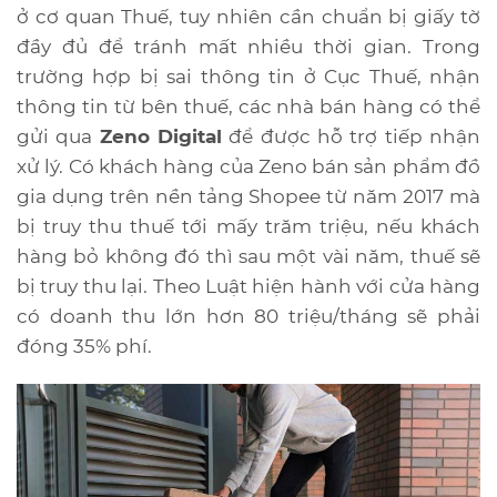
ở cơ quan Thuế, tuy nhiên cần chuẩn bị giấy tờ
đầy đủ để tránh mất nhiều thời gian. Trong
trường hợp bị sai thông tin ở Cục Thuế, nhận
thông tin từ bên thuế, các nhà bán hàng có thể
gửi qua
Zeno Digital
để được hỗ trợ tiếp nhận
xử lý. Có khách hàng của Zeno bán sản phẩm đồ
gia dụng trên nền tảng Shopee từ năm 2017 mà
bị truy thu thuế tới mấy trăm triệu, nếu khách
hàng bỏ không đó thì sau một vài năm, thuế sẽ
bị truy thu lại. Theo Luật hiện hành với cửa hàng
có doanh thu lớn hơn 80 triệu/tháng sẽ phải
đóng 35% phí.