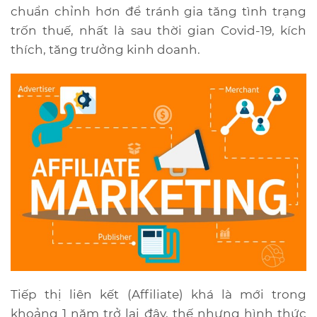
chuẩn chỉnh hơn để tránh gia tăng tình trạng
trốn thuế, nhất là sau thời gian Covid-19, kích
thích, tăng trưởng kinh doanh.
Tiếp thị liên kết (Affiliate) khá là mới trong
khoảng 1 năm trở lại đây, thế nhưng hình thức