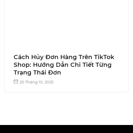
Cách Hủy Đơn Hàng Trên TikTok
Shop: Hướng Dẫn Chi Tiết Từng
Trạng Thái Đơn
20 Tháng 10, 2025