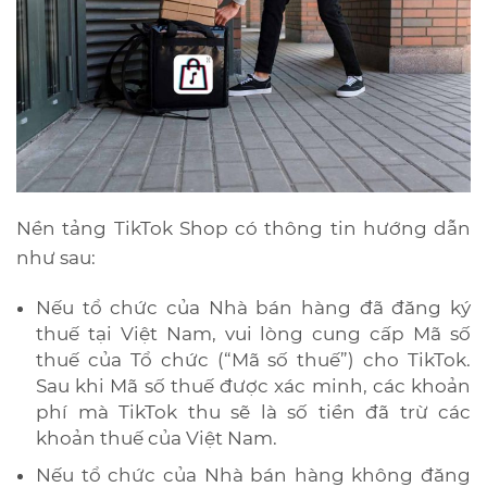
Nền tảng TikTok Shop có thông tin hướng dẫn
như sau:
Nếu tổ chức của Nhà bán hàng đã đăng ký
thuế tại Việt Nam, vui lòng cung cấp Mã số
thuế của Tổ chức (“Mã số thuế”) cho TikTok.
Sau khi Mã số thuế được xác minh, các khoản
phí mà TikTok thu sẽ là số tiền đã trừ các
khoản thuế của Việt Nam.
Nếu tổ chức của Nhà bán hàng không đăng