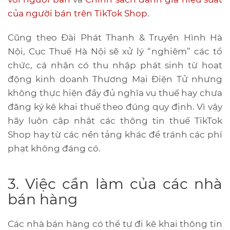
của người bán trên TikTok Shop
.
Cũng theo Đài Phát Thanh & Truyền Hình Hà
Nội, Cục Thuế Hà Nội sẽ xử lý “nghiêm” các tổ
chức, cá nhân có thu nhập phát sinh từ hoạt
động kinh doanh Thương Mại Điện Tử nhưng
không thực hiện đầy đủ nghĩa vụ thuế hay chưa
đăng ký kê khai thuế theo đúng quy định. Vì vậy
hãy luôn cập nhật các thông tin thuế TikTok
Shop hay từ các nền tảng khác để tránh các phí
phạt không đáng có.
3. Việc cần làm của các nhà
bán hàng
Các nhà bán hàng có thể tự đi kê khai thông tin