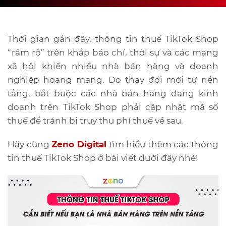
Thời gian gần đây, thông tin thuế TikTok Shop
“rầm rộ” trên khắp báo chí, thời sự và các mạng
xã hội khiến nhiều nhà bán hàng và doanh
nghiệp hoang mang. Do thay đổi mới từ nền
tảng, bắt buộc các nhà bán hàng đang kinh
doanh trên TikTok Shop phải cập nhật mã số
thuế để tránh bị truy thu phí thuế về sau.
Hãy cùng
Zeno Digital
tìm hiểu thêm các thông
tin thuế TikTok Shop ở bài viết dưới đây nhé!