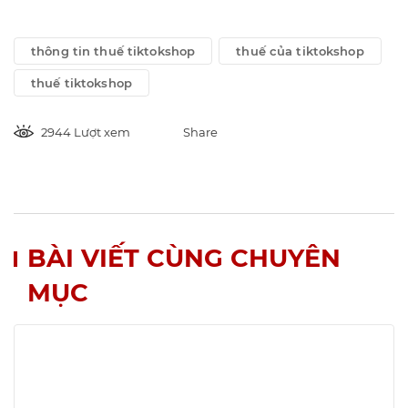
thông tin thuế tiktokshop
thuế của tiktokshop
thuế tiktokshop
2944 Lượt xem
Share
BÀI VIẾT CÙNG CHUYÊN
MỤC