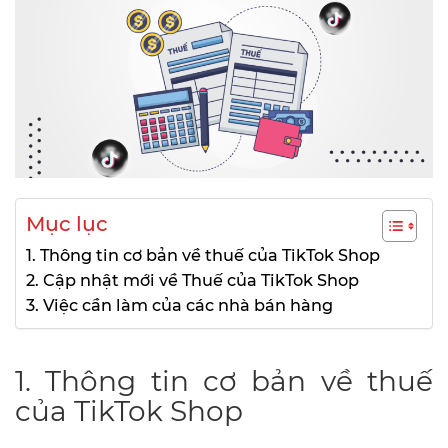
Mục lục
1. Thông tin cơ bản về thuế của TikTok Shop
2. Cập nhật mới về Thuế của TikTok Shop
3. Việc cần làm của các nhà bán hàng
1. Thông tin cơ bản về thuế
của TikTok Shop