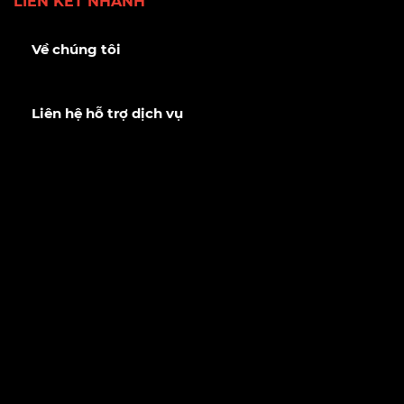
Về chúng tôi
Liên hệ hỗ trợ dịch vụ