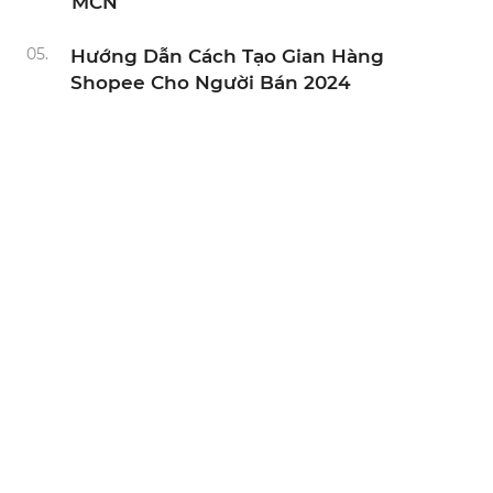
MCN
05.
Hướng Dẫn Cách Tạo Gian Hàng
Shopee Cho Người Bán 2024