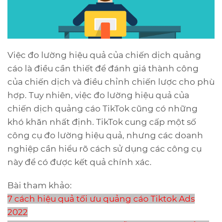
Việc đo lường hiệu quả của chiến dịch quảng
cáo là điều cần thiết để đánh giá thành công
của chiến dịch và điều chỉnh chiến lược cho phù
hợp. Tuy nhiên, việc đo lường hiệu quả của
chiến dịch quảng cáo TikTok cũng có những
khó khăn nhất định. TikTok cung cấp một số
công cụ đo lường hiệu quả, nhưng các doanh
nghiệp cần hiểu rõ cách sử dụng các công cụ
này để có được kết quả chính xác.
Bài tham khảo:
7 cách hiệu quả tối ưu quảng cáo Tiktok Ads
2022