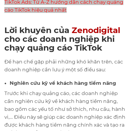
TikTok Ads: Từ A-Z hướng dẫn cách chạy quảng
cáo TikTok hiệu quả nhất
Lời khuyên của
Zenodigital
cho các doanh nghiệp khi
chạy quảng cáo TikTok
Để hạn chế gặp phải những khó khăn trên, các
doanh nghiệp cần lưu ý một số điều sau:
Nghiên cứu kỹ về khách hàng tiềm năng
Trước khi chạy quảng cáo, các doanh nghiệp
cần nghiên cứu kỹ về khách hàng tiềm năng,
bao gồm các yếu tố như sở thích, nhu cầu, hành
vi,… Điều này sẽ giúp các doanh nghiệp xác định
được khách hàng tiềm năng chính xác và tạo ra