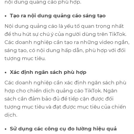
nội dung quảng cáo phù hợp.
Tạo ra nội dung quảng cáo sáng tạo
Nội dung quảng cáo là yếu tố quan trọng nhất
để thu hút sự chú ý của người dùng trên TikTok.
Các doanh nghiệp cần tạo ra những video ngắn,
sáng tạo, có nội dung hấp dẫn, phù hợp với đối
tượng mục tiêu.
Xác định ngân sách phù hợp
Các doanh nghiệp cần xác định ngân sách phù
hợp cho chiến dịch quảng cáo TikTok. Ngân
sách cần đảm bảo đủ để tiếp cận được đối
tượng mục tiêu và đạt được mục tiêu của chiến
dịch.
Sử dụng các công cụ đo lường hiệu quả