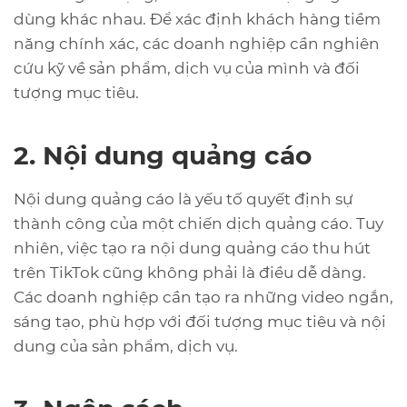
dùng khác nhau. Để xác định khách hàng tiềm
năng chính xác, các doanh nghiệp cần nghiên
cứu kỹ về sản phẩm, dịch vụ của mình và đối
tượng mục tiêu.
2. Nội dung quảng cáo
Nội dung quảng cáo là yếu tố quyết định sự
thành công của một chiến dịch quảng cáo. Tuy
nhiên, việc tạo ra nội dung quảng cáo thu hút
trên TikTok cũng không phải là điều dễ dàng.
Các doanh nghiệp cần tạo ra những video ngắn,
sáng tạo, phù hợp với đối tượng mục tiêu và nội
dung của sản phẩm, dịch vụ.