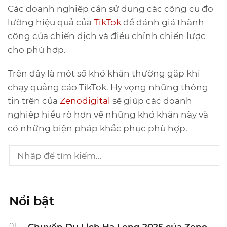
Các doanh nghiệp cần sử dụng các công cụ đo
lường hiệu quả của
TikTok
để đánh giá thành
công của chiến dịch và điều chỉnh chiến lược
cho phù hợp.
Trên đây là một số khó khăn thường gặp khi
chạy quảng cáo TikTok. Hy vọng những thông
tin trên của
Zenodigital
sẽ giúp các doanh
nghiệp hiểu rõ hơn về những khó khăn này và
có những biện pháp khắc phục phù hợp.
Nổi bật
01.