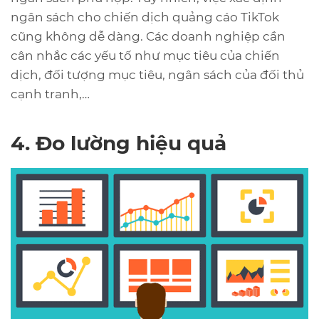
ngân sách cho chiến dịch quảng cáo TikTok
cũng không dễ dàng. Các doanh nghiệp cần
cân nhắc các yếu tố như mục tiêu của chiến
dịch, đối tượng mục tiêu, ngân sách của đối thủ
cạnh tranh,…
4. Đo lường hiệu quả