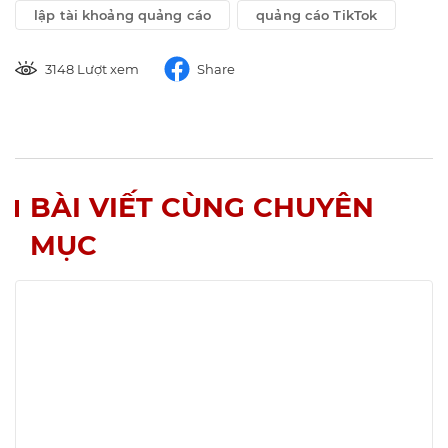
lập tài khoảng quảng cáo
quảng cáo TikTok
3148 Lượt xem
Share
BÀI VIẾT CÙNG CHUYÊN
MỤC