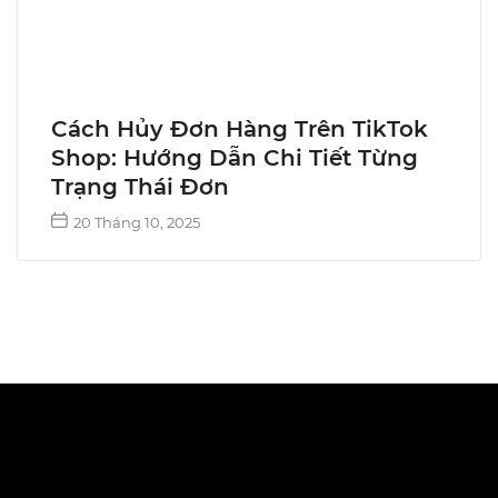
Cách Hủy Đơn Hàng Trên TikTok
Shop: Hướng Dẫn Chi Tiết Từng
Trạng Thái Đơn
20 Tháng 10, 2025