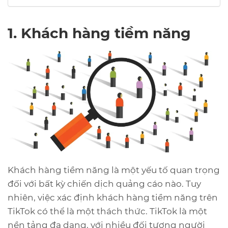
1. Khách hàng tiềm năng
Khách hàng tiềm năng là một yếu tố quan trọng
đối với bất kỳ chiến dịch quảng cáo nào. Tuy
nhiên, việc xác định khách hàng tiềm năng trên
TikTok có thể là một thách thức. TikTok là một
nền tảng đa dạng, với nhiều đối tượng người