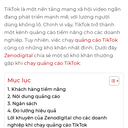
TikTok là một nền tảng mạng xã hội video ngắn
đang phát triển mạnh mẽ, với lượng người
dùng khổng lồ. Chính vì vậy, TikTok trở thành
một kênh quảng cáo tiềm năng cho các doanh
nghiệp. Tuy nhiên, việc chạy
quảng cáo TikTok
cũng có những khó khăn nhất định. Dưới đây
Zenodigital
chia sẻ một số khó khăn thường
gặp khi
chạy quảng cáo TikTok
:
Mục lục
1. Khách hàng tiềm năng
2. Nội dung quảng cáo
3. Ngân sách
4. Đo lường hiệu quả
Lời khuyên của Zenodigital cho các doanh
nghiệp khi chạy quảng cáo TikTok