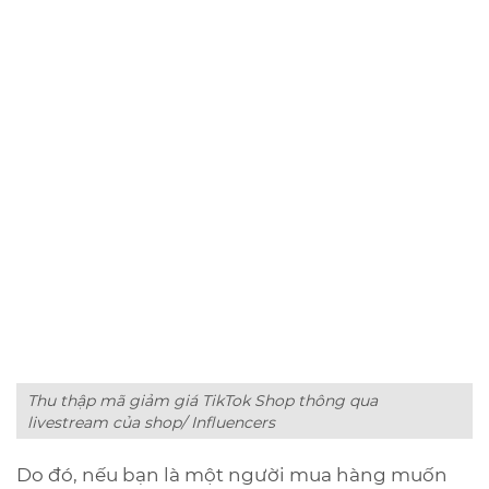
Thu thập mã giảm giá TikTok Shop thông qua
livestream của shop/ Influencers
Do đó, nếu bạn là một người mua hàng muốn