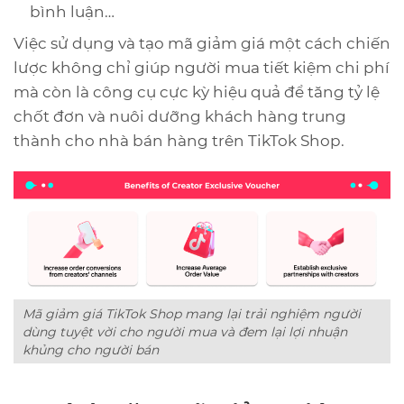
bình luận…
Việc sử dụng và tạo mã giảm giá một cách chiến
lược không chỉ giúp người mua tiết kiệm chi phí
mà còn là công cụ cực kỳ hiệu quả để tăng tỷ lệ
chốt đơn và nuôi dưỡng khách hàng trung
thành cho nhà bán hàng trên TikTok Shop.
Mã giảm giá TikTok Shop mang lại trải nghiệm người
dùng tuyệt vời cho người mua và đem lại lợi nhuận
khủng cho người bán