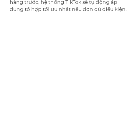
hàng trước, hệ thống TikTok sẽ tự động áp
dụng tổ hợp tối ưu nhất nếu đơn đủ điều kiện.