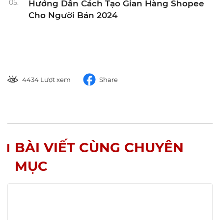
05.
Hướng Dẫn Cách Tạo Gian Hàng Shopee
Cho Người Bán 2024
4434 Lượt xem
Share
BÀI VIẾT CÙNG CHUYÊN
MỤC