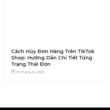
Cách Hủy Đơn Hàng Trên TikTok
Shop: Hướng Dẫn Chi Tiết Từng
Trạng Thái Đơn
20 Tháng 10, 2025