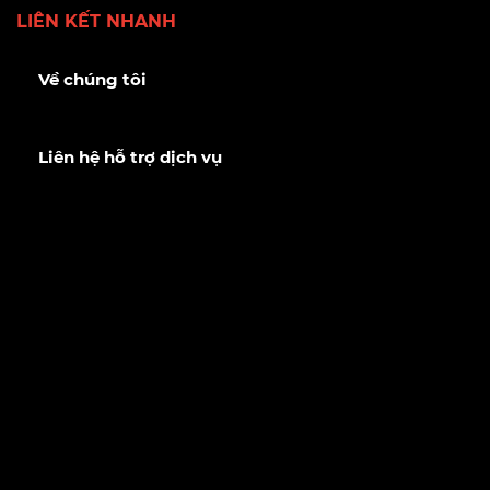
LIÊN KẾT NHANH
Về chúng tôi
Liên hệ hỗ trợ dịch vụ