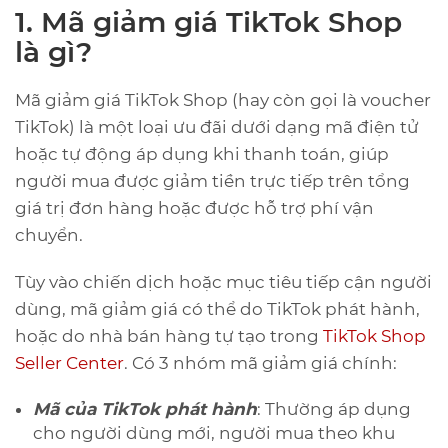
1. Mã giảm giá TikTok Shop
là gì?
Mã giảm giá TikTok Shop (hay còn gọi là voucher
TikTok) là một loại ưu đãi dưới dạng mã điện tử
hoặc tự động áp dụng khi thanh toán, giúp
người mua được giảm tiền trực tiếp trên tổng
giá trị đơn hàng hoặc được hỗ trợ phí vận
chuyển.
Tùy vào chiến dịch hoặc mục tiêu tiếp cận người
dùng, mã giảm giá có thể do TikTok phát hành,
hoặc do nhà bán hàng tự tạo trong
TikTok Shop
Seller Center
. Có 3 nhóm mã giảm giá chính:
Mã của TikTok phát hành
: Thường áp dụng
cho người dùng mới, người mua theo khu